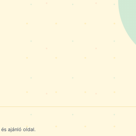
s ajánló oldal.